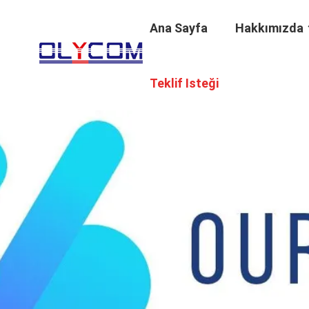
Ana Sayfa
Hakkımızda
Teklif Isteği