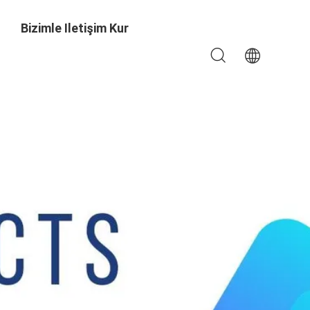
Bizimle Iletişim Kur