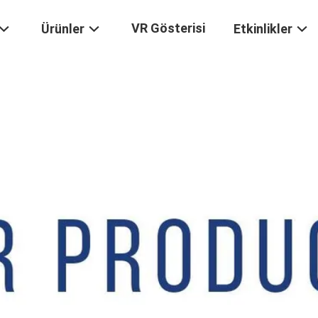
VR Gösterisi
Ürünler
Etkinlikler